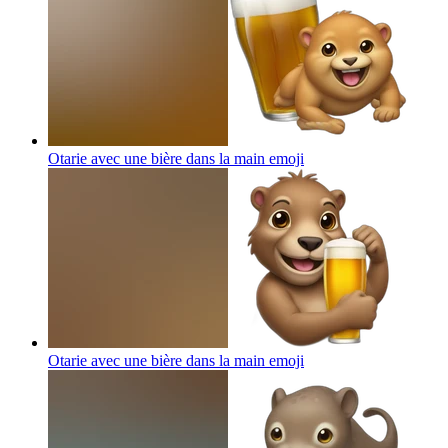
Otarie avec une bière dans la main
emoji
Otarie avec une bière dans la main
emoji