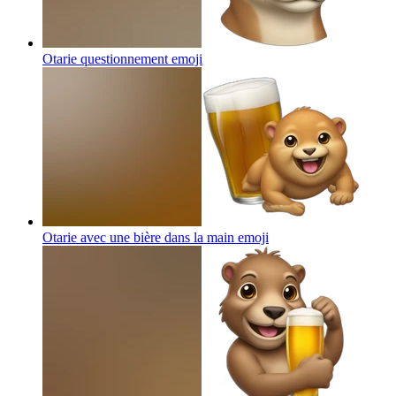
Otarie questionnement
emoji
Otarie avec une bière dans la main
emoji