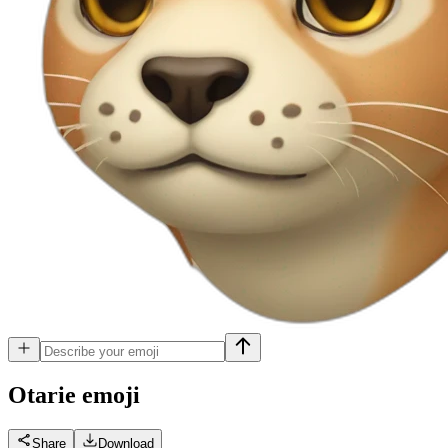
Otarie
emoji
Share
Download