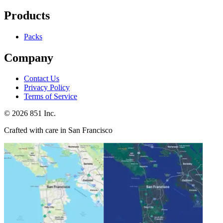
Products
Packs
Company
Contact Us
Privacy Policy
Terms of Service
©
2026
851 Inc.
Crafted with care in San Francisco