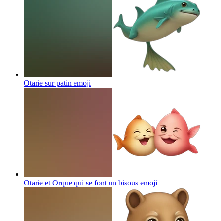
Otarie sur patin
emoji
Otarie et Orque qui se font un bisous
emoji