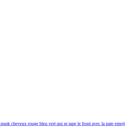
punk cheveux rouge bleu vert qui se tape le front avec la pate
emoji