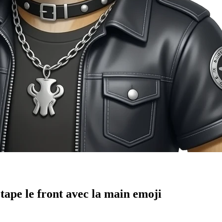
tape le front avec la main
emoji