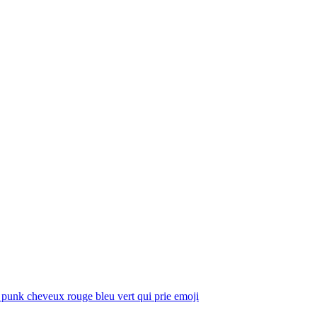
punk cheveux rouge bleu vert qui prie
emoji