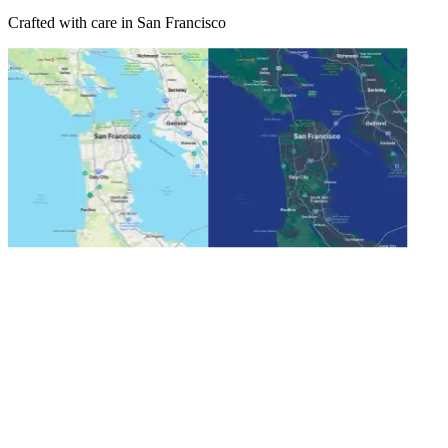
Crafted with care in San Francisco