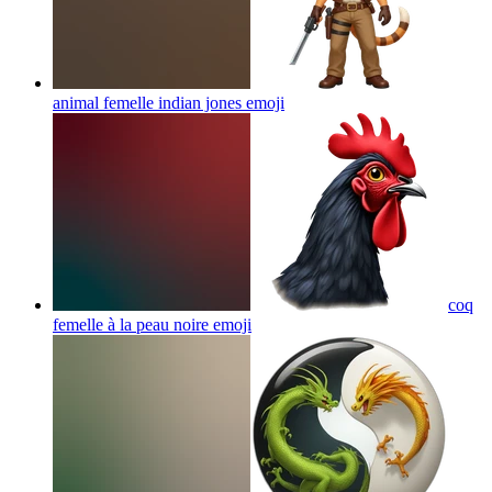
animal femelle indian jones
emoji
coq
femelle à la peau noire
emoji