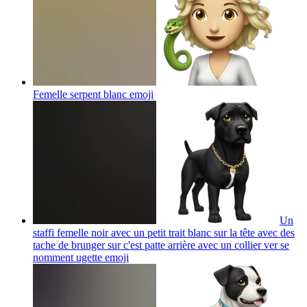
Femelle serpent blanc
emoji
Un
staffi femelle noir avec un petit trait blanc sur la tête avec des
tache de brunger sur c'est patte arrière avec un collier ver se
nomment ugette
emoji