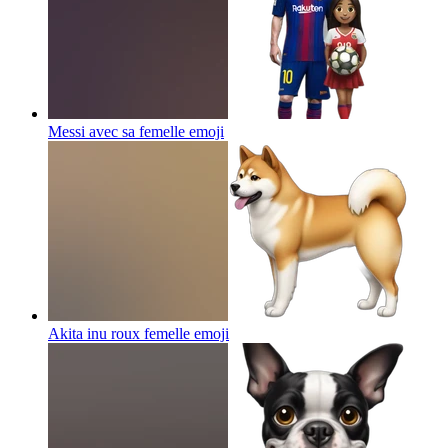
Messi avec sa femelle
emoji
Akita inu roux femelle
emoji