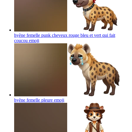
hyène femelle punk cheveux rouge bleu et vert qui fait
coucou
emoji
hyène femelle pleure
emoji