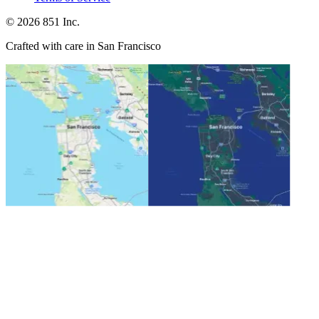
©
2026
851 Inc.
Crafted with care in San Francisco