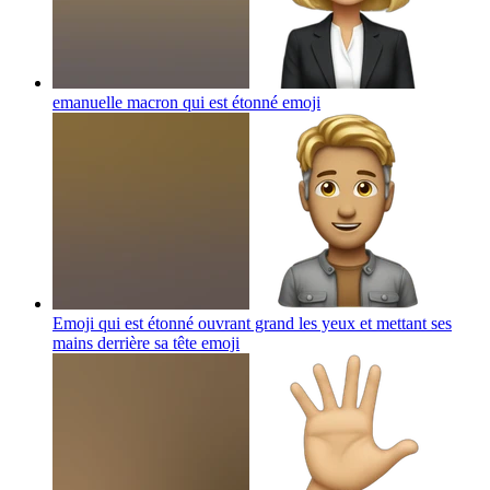
emanuelle macron qui est étonné
emoji
Emoji qui est étonné ouvrant grand les yeux et mettant ses
mains derrière sa tête
emoji