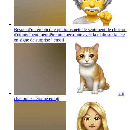
Besoin d'un émoticône qui transmette le sentiment de choc ou
d'étonnement, peut-être une personne avec la main sur la tête
en signe de surprise !
emoji
Un
chat qui est étonné
emoji