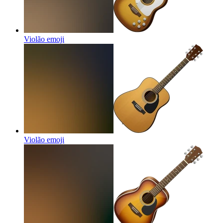
Violão
emoji
Violão
emoji