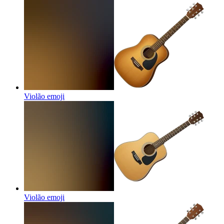
Violão
emoji
Violão
emoji