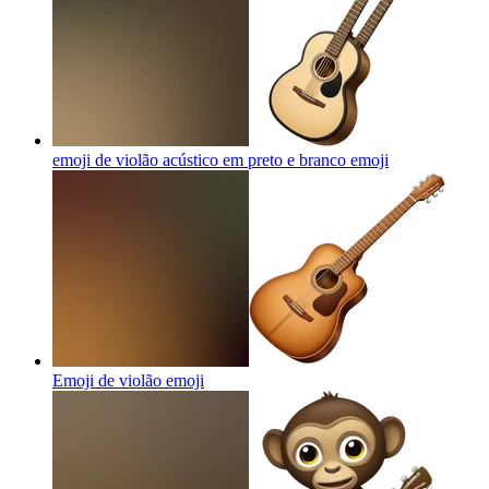
emoji de violão acústico em preto e branco
emoji
Emoji de violão
emoji