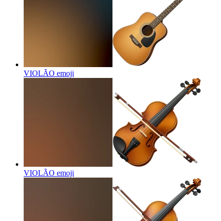
VIOLÃO
emoji
VIOLÃO
emoji