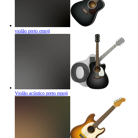
violão preto
emoji
Violão acústico preto
emoji