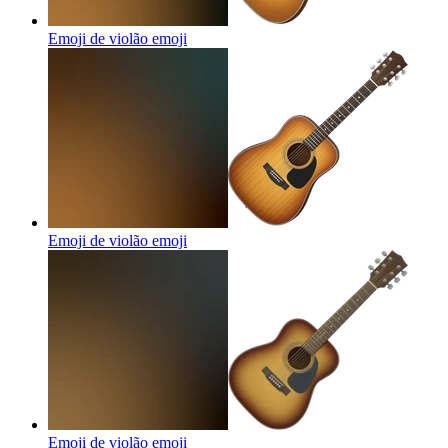
Emoji de violão
emoji
Emoji de violão
emoji
Emoji de violão
emoji