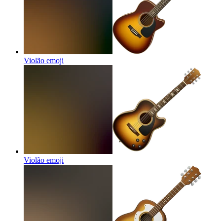
Violão
emoji
Violão
emoji