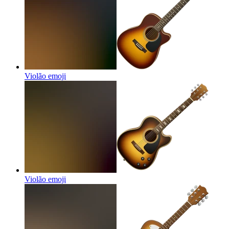
Violão
emoji
Violão
emoji