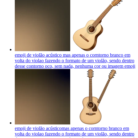
emoji de violão acústico mas apenas o corntorno branco em
volta do violao fazendo o formato de um violão, sendo dentro
desse contorno oco, sem nada, nenhuma cor ou imagem
emoji
emoji de violão acústicomas apenas o corntorno branco em
volta do violao fazendo o formato de um violão, sendo dentro