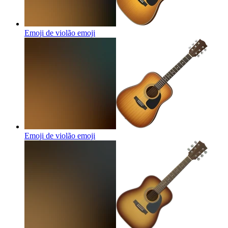
Emoji de violão
emoji
Emoji de violão
emoji