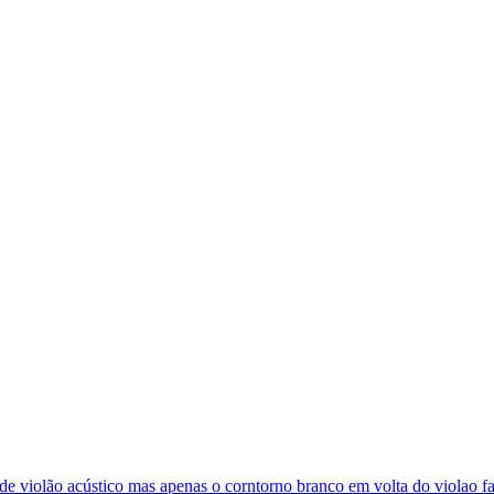
de violão acústico mas apenas o corntorno branco em volta do violao 