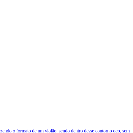
fazendo o formato de um violão, sendo dentro desse contorno oco, sem