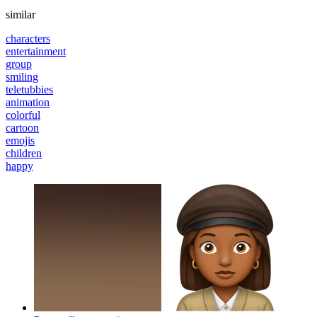
similar
characters
entertainment
group
smiling
teletubbies
animation
colorful
cartoon
emojis
children
happy