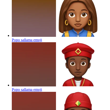
Popo sallama
emoji
Popo sallama
emoji