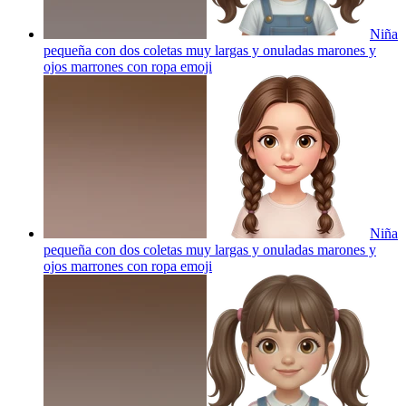
Niña
pequeña con dos coletas muy largas y onuladas marones y
ojos marrones con ropa
emoji
Niña
pequeña con dos coletas muy largas y onuladas marones y
ojos marrones con ropa
emoji