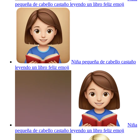
pequeña de cabello castaño leyendo un libro feliz
emoji
Niña pequeña de cabello castaño
leyendo un libro feliz
emoji
Niña
pequeña de cabello castaño leyendo un libro feliz
emoji