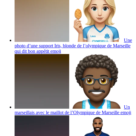
Une
photo d’une support Iris, blonde de l’olympique de Marseille
qui dit bon appétit
emoji
Un
marseillais avec le maillot de l’Olympique de Marseille
emoji