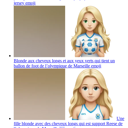
jersey
emoji
Blonde aux cheveux longs et aux yeux verts qui tient un
ballon de foot de l’olympique de Marseille
emoji
Une
fille blonde avec des cheveux longs qui est support Reese de