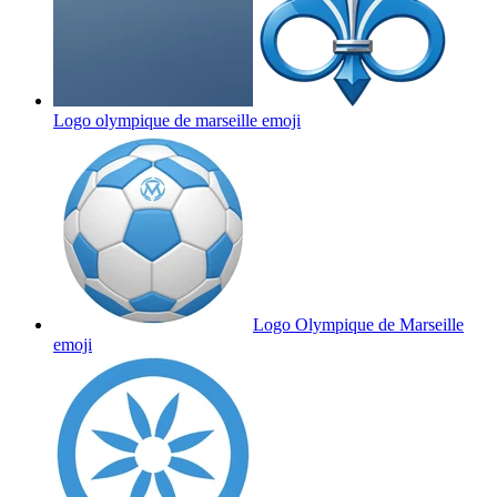
Logo olympique de marseille
emoji
Logo Olympique de Marseille
emoji