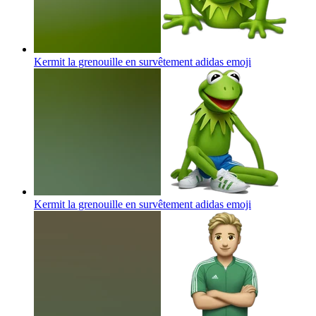
Kermit la grenouille en survêtement adidas
emoji
Kermit la grenouille en survêtement adidas
emoji