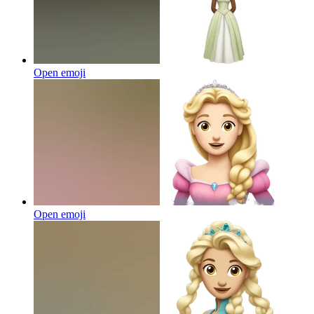
Open emoji
Open emoji