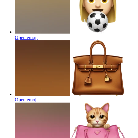
Open emoji
Open emoji