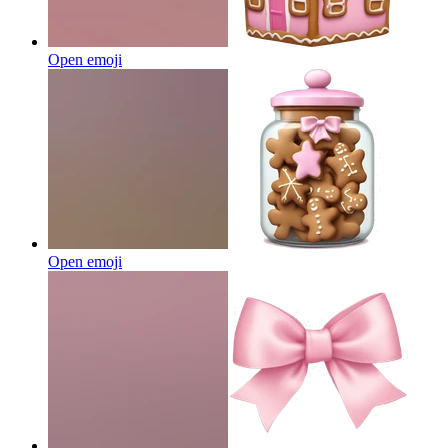
Open emoji
Open emoji