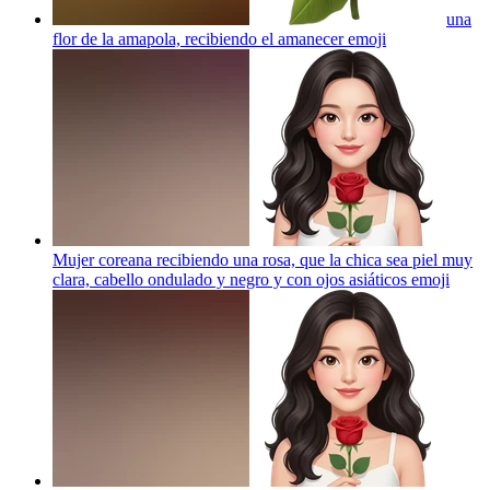
una
flor de la amapola, recibiendo el amanecer
emoji
Mujer coreana recibiendo una rosa, que la chica sea piel muy
clara, cabello ondulado y negro y con ojos asiáticos
emoji