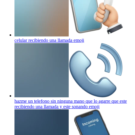
celular recibiendo una llamada
emoji
hazme un telefono sin ninguna mano que lo agarre que este
recibiendo una llamada y este sonando
emoji