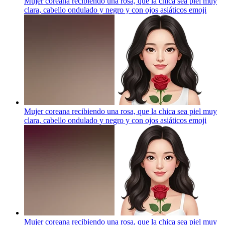
Mujer coreana recibiendo una rosa, que la chica sea piel muy
clara, cabello ondulado y negro y con ojos asiáticos
emoji
Mujer coreana recibiendo una rosa, que la chica sea piel muy
clara, cabello ondulado y negro y con ojos asiáticos
emoji
Mujer coreana recibiendo una rosa, que la chica sea piel muy