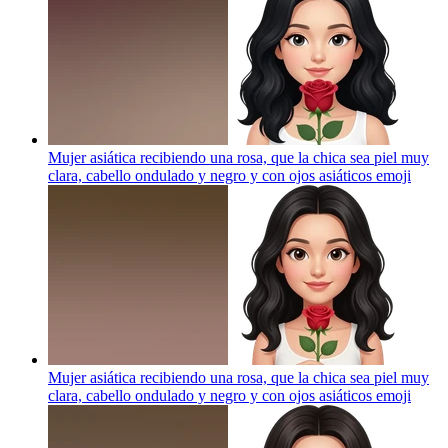
Mujer asiática recibiendo una rosa, que la chica sea piel muy
clara, cabello ondulado y negro y con ojos asiáticos
emoji
Mujer asiática recibiendo una rosa, que la chica sea piel muy
clara, cabello ondulado y negro y con ojos asiáticos
emoji