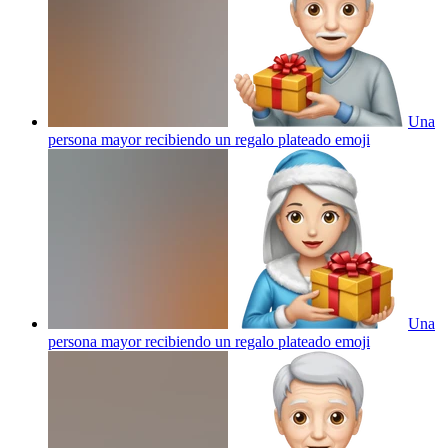
Una
persona mayor recibiendo un regalo plateado
emoji
Una
persona mayor recibiendo un regalo plateado
emoji