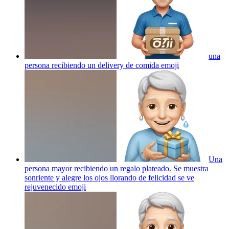
una
persona recibiendo un delivery de comida
emoji
Una
persona mayor recibiendo un regalo plateado. Se muestra
sonriente y alegre los ojos llorando de felicidad se ve
rejuvenecido
emoji