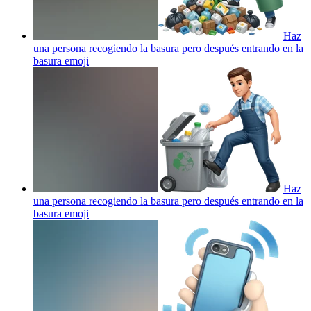
Haz
una persona recogiendo la basura pero después entrando en la
basura
emoji
Haz
una persona recogiendo la basura pero después entrando en la
basura
emoji