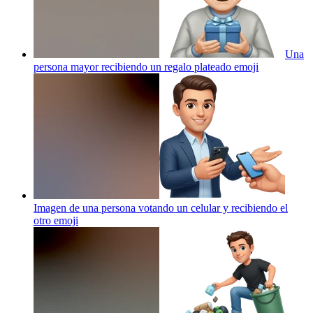
Una
persona mayor recibiendo un regalo plateado
emoji
Imagen de una persona votando un celular y recibiendo el
otro
emoji