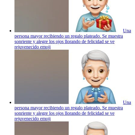
Una
persona mayor recibiendo un regalo plateado. Se muestra
sonriente y alegre los ojos llorando de felicidad se ve
rejuvenecido
emoji
Una
persona mayor recibiendo un regalo plateado. Se muestra
sonriente y alegre los ojos llorando de felicidad se ve
rejuvenecido
emoji