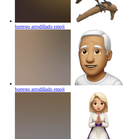
borrego arrodillado
emoji
borrego arrodillado
emoji