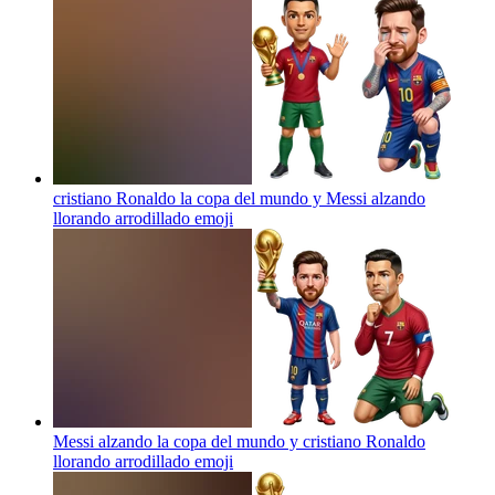
cristiano Ronaldo la copa del mundo y Messi alzando
llorando arrodillado
emoji
Messi alzando la copa del mundo y cristiano Ronaldo
llorando arrodillado
emoji