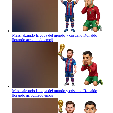
Messi alzando la copa del mundo y cristiano Ronaldo
llorando arrodillado
emoji
Messi alzando la copa del mundo y cristiano Ronaldo
llorando arrodillado
emoji