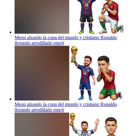
Messi alzando la copa del mundo y cristiano Ronaldo
llorando arrodillado
emoji
Messi alzando la copa del mundo y cristiano Ronaldo
llorando arrodillado
emoji