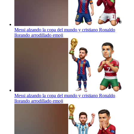
Messi alzando la copa del mundo y cristiano Ronaldo
llorando arrodillado
emoji
Messi alzando la copa del mundo y cristiano Ronaldo
llorando arrodillado
emoji