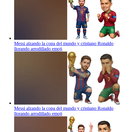
Messi alzando la copa del mundo y cristiano Ronaldo
llorando arrodillado
emoji
Messi alzando la copa del mundo y cristiano Ronaldo
llorando arrodillado
emoji