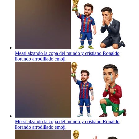
Messi alzando la copa del mundo y cristiano Ronaldo
llorando arrodillado
emoji
Messi alzando la copa del mundo y cristiano Ronaldo
llorando arrodillado
emoji