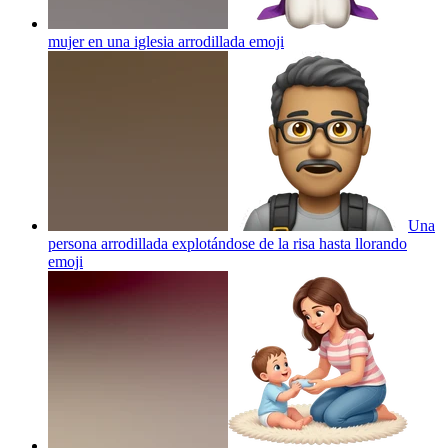
mujer en una iglesia arrodillada
emoji
Una
persona arrodillada explotándose de la risa hasta llorando
emoji