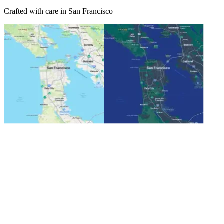
Crafted with care in San Francisco