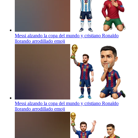
Messi alzando la copa del mundo y cristiano Ronaldo
llorando arrodillado
emoji
Messi alzando la copa del mundo y cristiano Ronaldo
llorando arrodillado
emoji