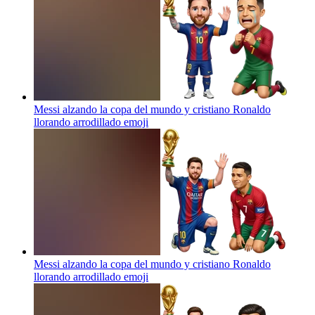
Messi alzando la copa del mundo y cristiano Ronaldo
llorando arrodillado
emoji
Messi alzando la copa del mundo y cristiano Ronaldo
llorando arrodillado
emoji