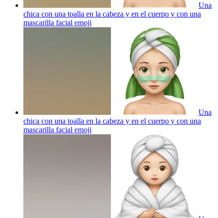
Una
chica con una toalla en la cabeza y en el cuerpo y con una
mascarilla facial
emoji
Una
chica con una toalla en la cabeza y en el cuerpo y con una
mascarilla facial
emoji