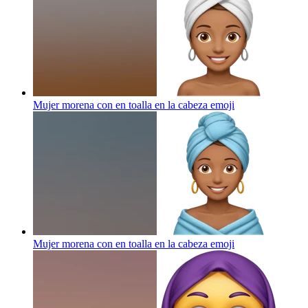
Mujer morena con en toalla en la cabeza
emoji
Mujer morena con en toalla en la cabeza
emoji