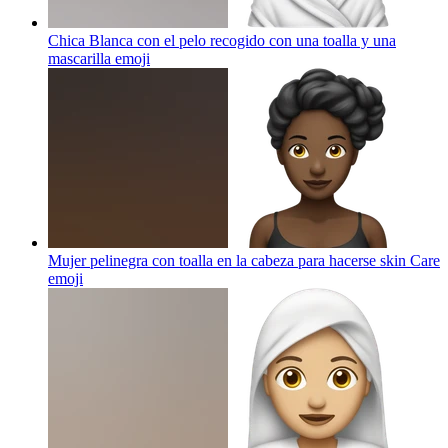
Chica Blanca con el pelo recogido con una toalla y una
mascarilla
emoji
Mujer pelinegra con toalla en la cabeza para hacerse skin Care
emoji