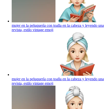
mujer en la peluquería con toalla en la cabeza y leyendo una
revista, estilo vintage
emoji
mujer en la peluquería con toalla en la cabeza y leyendo una
revista, estilo vintage
emoji