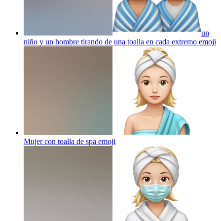
un
niño y un hombre tirando de una toalla en cada extremo
emoji
Mujer con toalla de spa
emoji