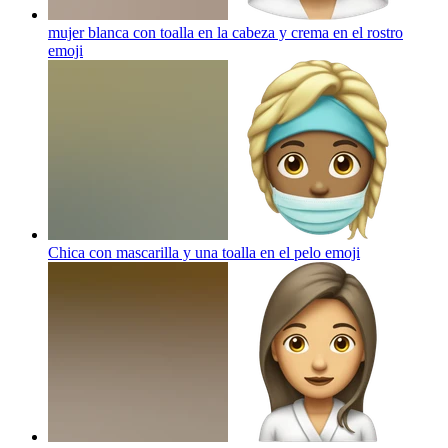
mujer blanca con toalla en la cabeza y crema en el rostro
emoji
Chica con mascarilla y una toalla en el pelo
emoji