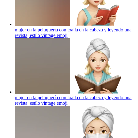
mujer en la peluquería con toalla en la cabeza y leyendo una
revista, estilo vintage
emoji
mujer en la peluquería con toalla en la cabeza y leyendo una
revista, estilo vintage
emoji