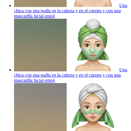
Una
chica con una toalla en la cabeza y en el cuerpo y con una
mascarilla facial
emoji
Una
chica con una toalla en la cabeza y en el cuerpo y con una
mascarilla facial
emoji