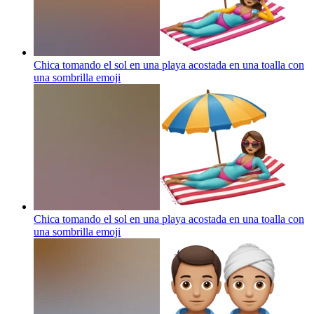
Chica tomando el sol en una playa acostada en una toalla con
una sombrilla
emoji
Chica tomando el sol en una playa acostada en una toalla con
una sombrilla
emoji