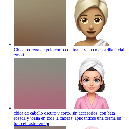
Chica morena de pelo corto con toalla y una mascarilla facial
emoji
chica de cabello oscuro y corto, sin accesorios, con bata
rosada y toalla en toda la cabeza, aplicandose una crema en
todo el rostro
emoji