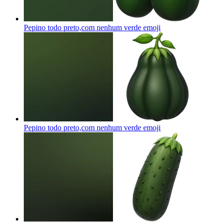
Pepino todo preto,com nenhum verde
emoji
Pepino todo preto,com nenhum verde
emoji