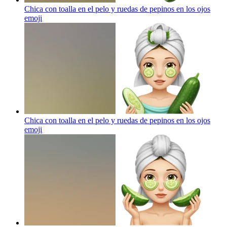
Chica con toalla en el pelo y ruedas de pepinos en los ojos
emoji
Chica con toalla en el pelo y ruedas de pepinos en los ojos
emoji