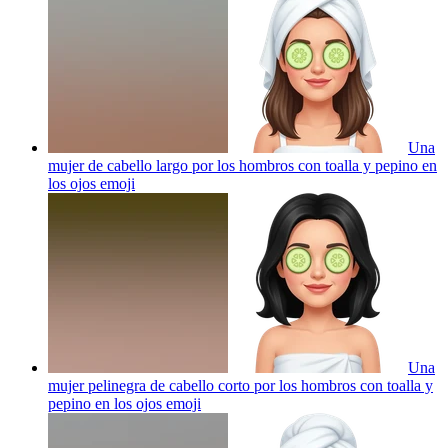
Una
mujer de cabello largo por los hombros con toalla y pepino en
los ojos
emoji
Una
mujer pelinegra de cabello corto por los hombros con toalla y
pepino en los ojos
emoji