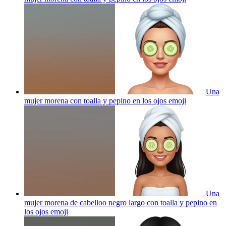
Una
mujer morena con toalla y pepino en los ojos
emoji
Una
mujer morena de cabelloo negro largo con toalla y pepino en
los ojos
emoji