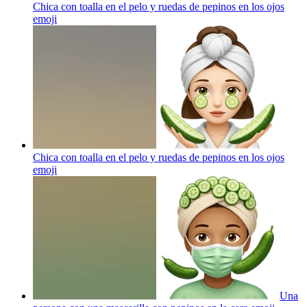
Chica con toalla en el pelo y ruedas de pepinos en los ojos
emoji
Chica con toalla en el pelo y ruedas de pepinos en los ojos
emoji
Una