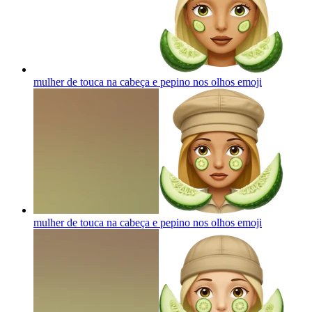
mulher de touca na cabeça e pepino nos olhos
emoji
mulher de touca na cabeça e pepino nos olhos
emoji