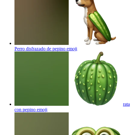
Perro disfrazado de pepino
emoji
rata
con pepino
emoji