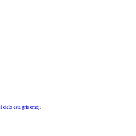
 cielo esta gris
emoji