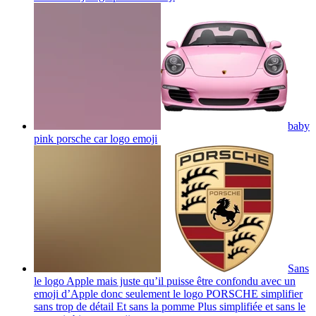
baby
pink porsche car logo
emoji
Sans
le logo Apple mais juste qu’il puisse être confondu avec un
emoji d’Apple donc seulement le logo PORSCHE simplifier
sans trop de détail Et sans la pomme Plus simplifiée et sans le