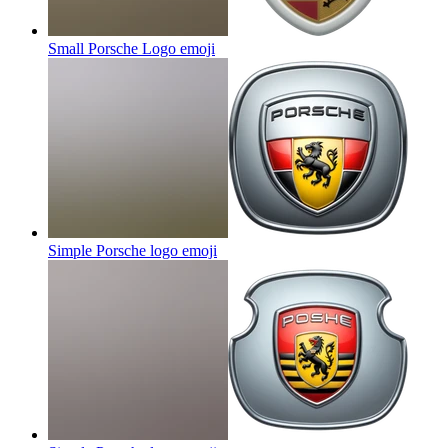
Small Porsche Logo
emoji
Simple Porsche logo
emoji