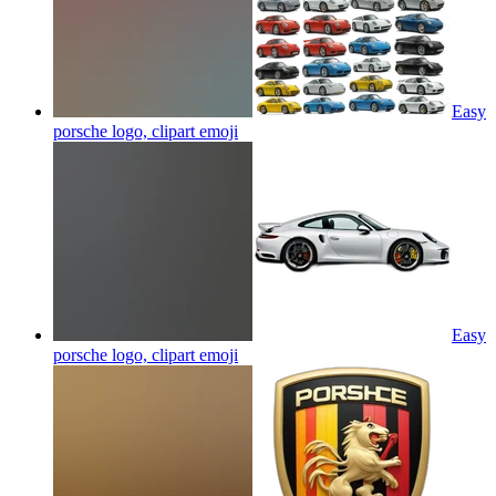
Easy
porsche logo, clipart
emoji
Easy
porsche logo, clipart
emoji