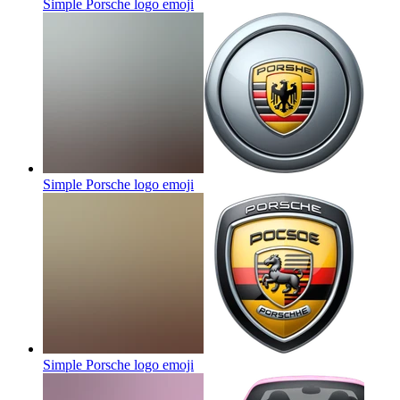
Simple Porsche logo
emoji
Simple Porsche logo
emoji
Simple Porsche logo
emoji