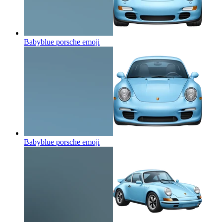
Babyblue porsche
emoji
Babyblue porsche
emoji