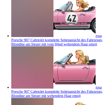
rosa
Porsche 907 Cabriolet komplette Seitenansicht des Fahrzeugs,
Blondine am Steuer mit vom Wind wehendem Haar
emoji
rosa
Porsche 907 Cabriolet komplette Seitenansicht des Fahrzeugs,
Blondine am Steuer mit wehendem Haar
emoji