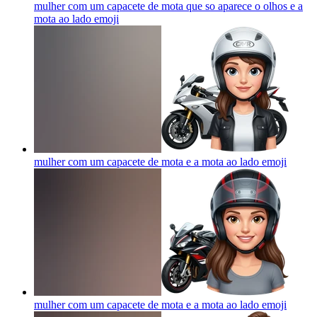
mulher com um capacete de mota que so aparece o olhos e a
mota ao lado
emoji
mulher com um capacete de mota e a mota ao lado
emoji
mulher com um capacete de mota e a mota ao lado
emoji