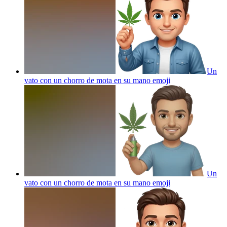
Un
vato con un chorro de mota en su mano
emoji
Un
vato con un chorro de mota en su mano
emoji