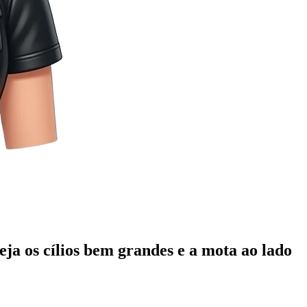
ja os cílios bem grandes e a mota ao lado