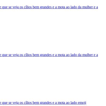
que se veja os cílios bem grandes e a mota ao lado da mulher e a
que se veja os cílios bem grandes e a mota ao lado da mulher e a
que se veja os cílios bem grandes e a mota ao lado
emoji