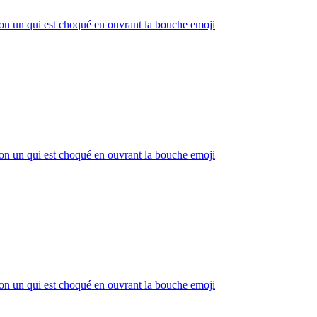
n un qui est choqué en ouvrant la bouche
emoji
n un qui est choqué en ouvrant la bouche
emoji
n un qui est choqué en ouvrant la bouche
emoji