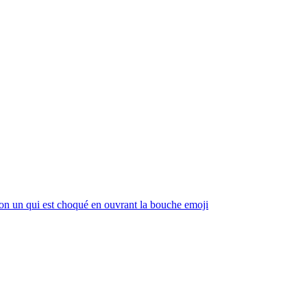
n un qui est choqué en ouvrant la bouche
emoji