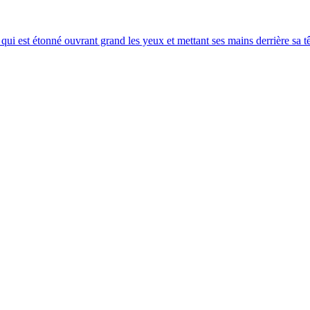
qui est étonné ouvrant grand les yeux et mettant ses mains derrière sa t