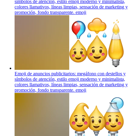
símbolos de atención, estilo emoji moderno y minimalista,
colores llamativos, líneas limpias, sensación de marketing y
promoción, fondo transparente.
emoji
Emoji de anuncios publicitarios: megáfono con destellos y
símbolos de atención, estilo emoji moderno y minimalista,
colores llamativos, líneas limpias, sensación de marketing y
promoción, fondo transparente.
emoji