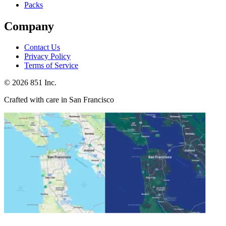
Packs
Company
Contact Us
Privacy Policy
Terms of Service
©
2026
851 Inc.
Crafted with care in San Francisco