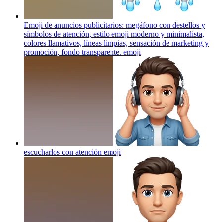
Emoji de anuncios publicitarios: megáfono con destellos y
símbolos de atención, estilo emoji moderno y minimalista,
colores llamativos, líneas limpias, sensación de marketing y
promoción, fondo transparente.
emoji
escucharlos con atención
emoji