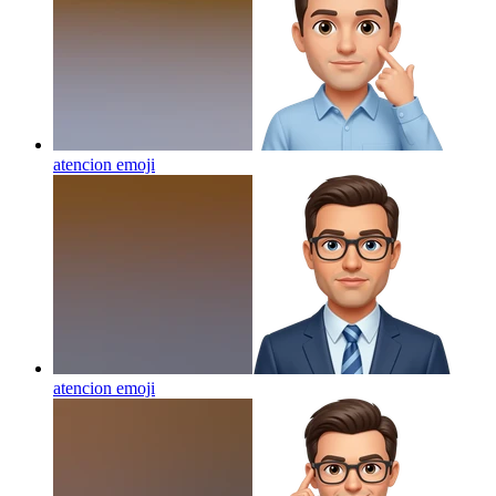
atencion
emoji
atencion
emoji