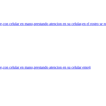
,con celular en mano,prestando atencion en su celular,en el rostro se r
,con celular en mano,prestando atencion en su celular
emoji