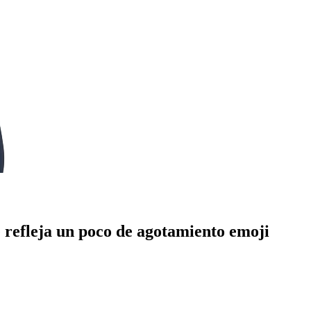
e refleja un poco de agotamiento
emoji