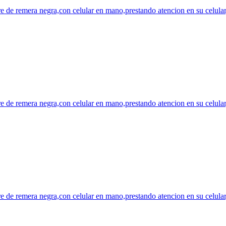
 de remera negra,con celular en mano,prestando atencion en su celular,e
 de remera negra,con celular en mano,prestando atencion en su celular,e
 de remera negra,con celular en mano,prestando atencion en su celular,