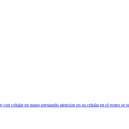
,con celular en mano,prestando atencion en su celular,en el rostro se 