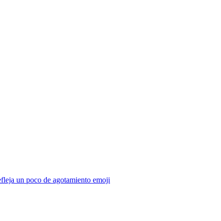
refleja un poco de agotamiento
emoji