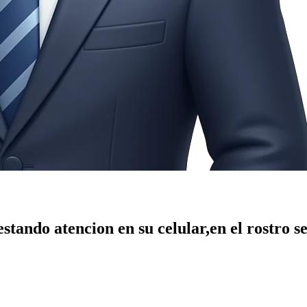
stando atencion en su celular,en el rostro s