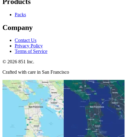
Products
Packs
Company
Contact Us
Privacy Policy
Terms of Service
©
2026
851 Inc.
Crafted with care in San Francisco