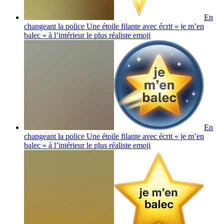
En
changeant la police Une étoile filante avec écrit « je m’en
balec » à l’intérieur le plus réaliste
emoji
En
changeant la police Une étoile filante avec écrit « je m’en
balec » à l’intérieur le plus réaliste
emoji