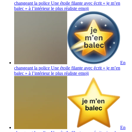
changeant la police Une étoile filante avec écrit « je m’en
balec » à l’intérieur le plus réaliste
emoji
En
changeant la police Une étoile filante avec écrit « je m’en
balec » à l’intérieur le plus réaliste
emoji
En