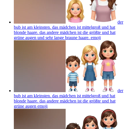
der
bub ist am kleinsten. das mädchen ist mittelgroß und hat
blonde haare. das andere mädchen ist die größte und hat
grüne augen und sehr lange braune haare.
emoji
der
bub ist am kleinsten. das mädchen ist mittelgroß und hat
blonde haare. das andere mädchen ist die größte und hat
grüne augen
emoji