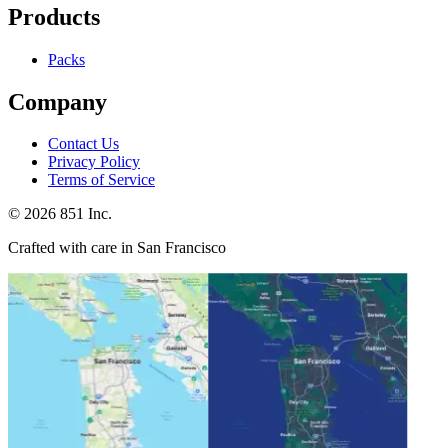
Products
Packs
Company
Contact Us
Privacy Policy
Terms of Service
©
2026
851 Inc.
Crafted with care in San Francisco