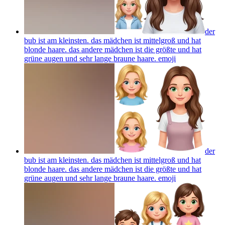
der
bub ist am kleinsten. das mädchen ist mittelgroß und hat
blonde haare. das andere mädchen ist die größte und hat
grüne augen und sehr lange braune haare.
emoji
der
bub ist am kleinsten. das mädchen ist mittelgroß und hat
blonde haare. das andere mädchen ist die größte und hat
grüne augen und sehr lange braune haare.
emoji