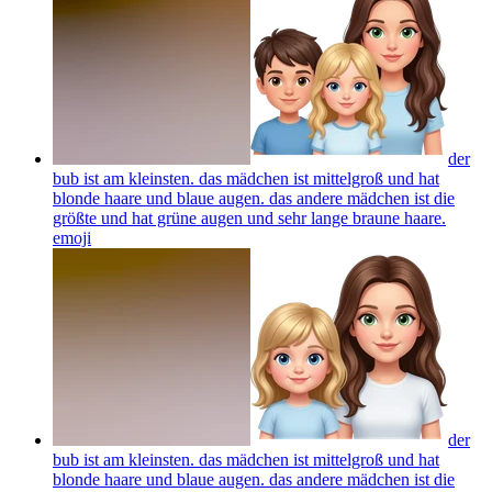
der
bub ist am kleinsten. das mädchen ist mittelgroß und hat
blonde haare und blaue augen. das andere mädchen ist die
größte und hat grüne augen und sehr lange braune haare.
emoji
der
bub ist am kleinsten. das mädchen ist mittelgroß und hat
blonde haare und blaue augen. das andere mädchen ist die