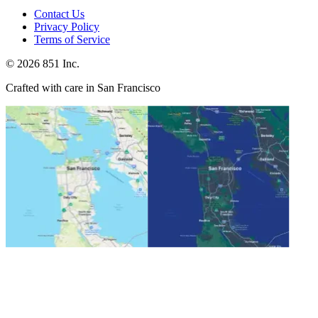
Contact Us
Privacy Policy
Terms of Service
©
2026
851 Inc.
Crafted with care in San Francisco