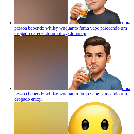
uma
pessoa bebendo whilsy wnquanto fuma vape parecendo um
drogado parecendo um drogado
emoji
uma
pessoa bebendo whilsy wnquanto fuma vape parecendo um
drogado
emoji