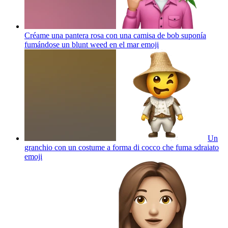
Créame una pantera rosa con una camisa de bob suponía
fumándose un blunt weed en el mar
emoji
Un
granchio con un costume a forma di cocco che fuma sdraiato
emoji