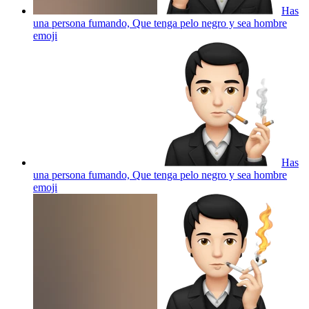
Has
una persona fumando, Que tenga pelo negro y sea hombre
emoji
Has
una persona fumando, Que tenga pelo negro y sea hombre
emoji