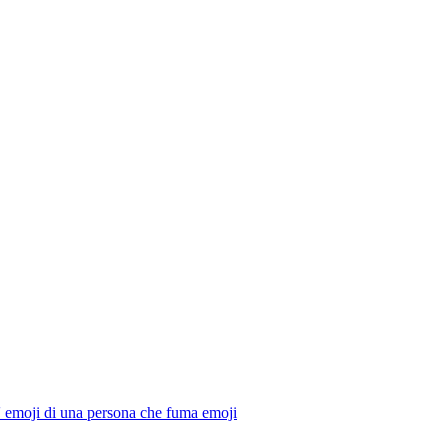
' emoji di una persona che fuma
emoji