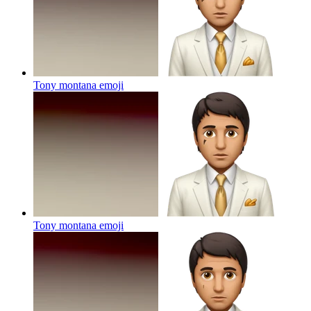
Tony montana
emoji
Tony montana
emoji