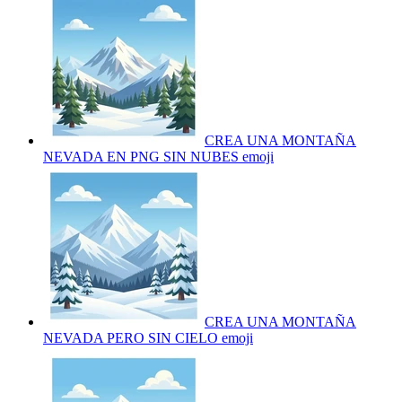
CREA UNA MONTAÑA
NEVADA EN PNG SIN NUBES
emoji
CREA UNA MONTAÑA
NEVADA PERO SIN CIELO
emoji