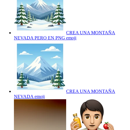
CREA UNA MONTAÑA
NEVADA PERO EN PNG
emoji
CREA UNA MONTAÑA
NEVADA
emoji