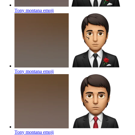
Tony montana
emoji
Tony montana
emoji
Tony montana
emoji