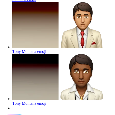
Tony Montana
emoji
Tony Montana
emoji