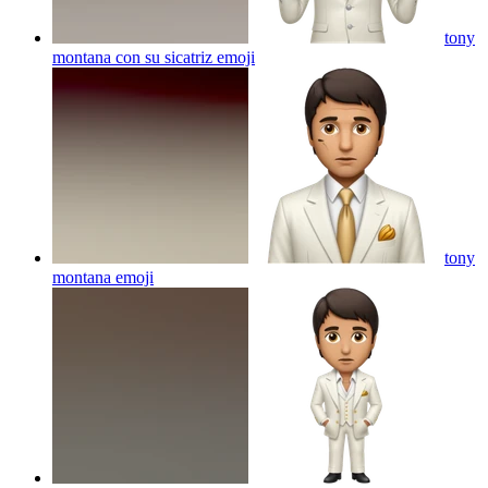
tony
montana con su sicatriz
emoji
tony
montana
emoji