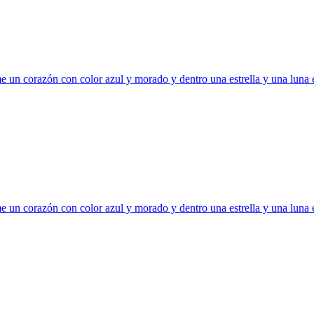
 un corazón con color azul y morado y dentro una estrella y una luna
 un corazón con color azul y morado y dentro una estrella y una luna