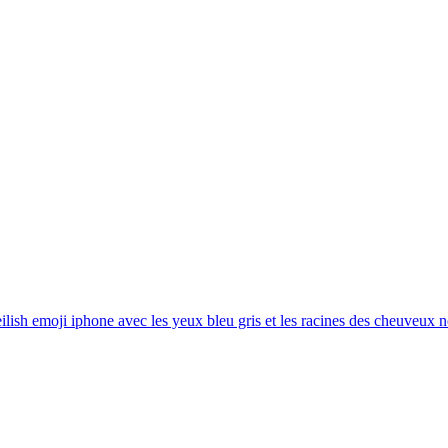
 eilish emoji iphone avec les yeux bleu gris et les racines des cheuveux 