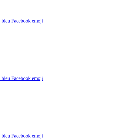
 bleu Facebook
emoji
 bleu Facebook
emoji
 bleu Facebook
emoji