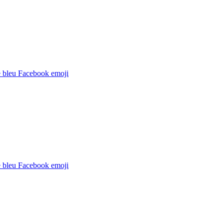
 bleu Facebook
emoji
 bleu Facebook
emoji