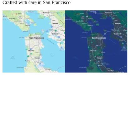
Crafted with care in San Francisco