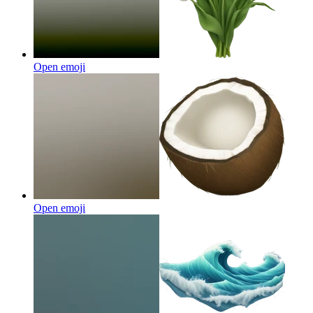
Open emoji
Open emoji