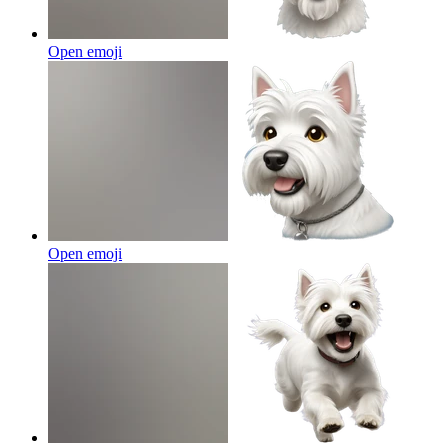
Open emoji
Open emoji