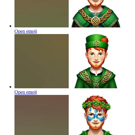
Open emoji
Open emoji