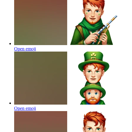
Open emoji
Open emoji