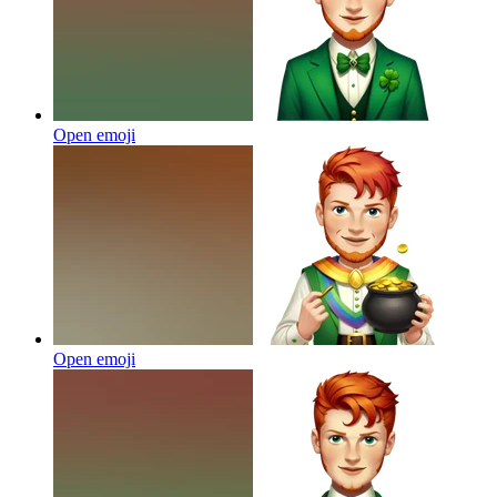
Open emoji
Open emoji