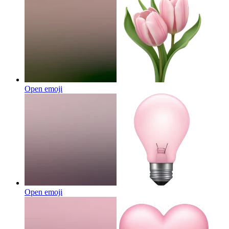
Open emoji
Open emoji