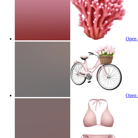
Open 
Open 