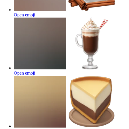
Open emoji
Open emoji