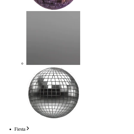
Fiesta