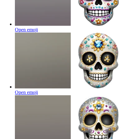
Open emoji
Open emoji