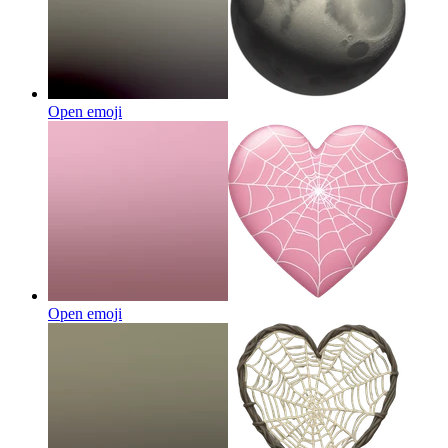
Open emoji
Open emoji