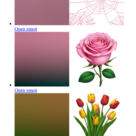
Open emoji
Open emoji