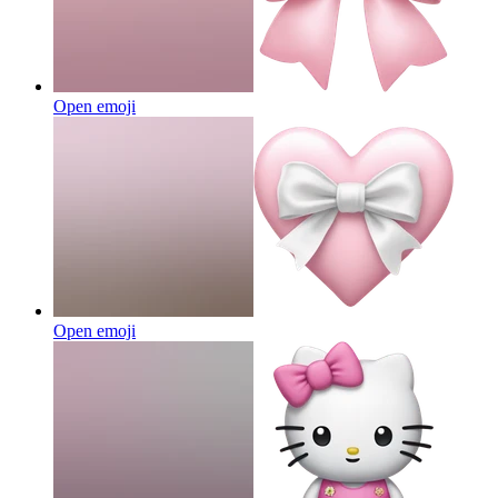
Open emoji
Open emoji