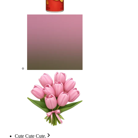
Cute Cute Cute.