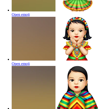
Open emoji
Open emoji