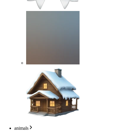
animals